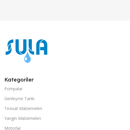
Kategoriler
Pompalar
Genleşme Tankı
Tesisat Malzemeleri
Yangın Malzemeleri
Motorlar