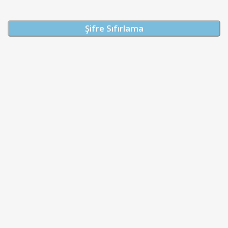
Şifre Sıfırlama