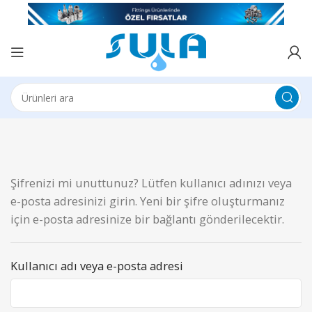
Şifrenizi mi unuttunuz? Lütfen kullanıcı adınızı veya
e-posta adresinizi girin. Yeni bir şifre oluşturmanız
için e-posta adresinize bir bağlantı gönderilecektir.
Kullanıcı adı veya e-posta adresi