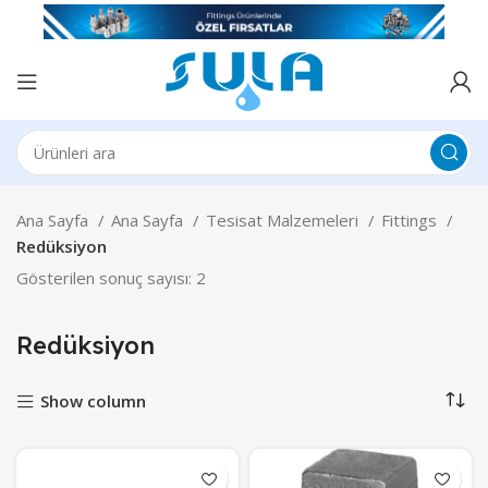
Ana Sayfa
Ana Sayfa
Tesisat Malzemeleri
Fittings
Redüksiyon
Gösterilen sonuç sayısı: 2
Redüksiyon
Show column