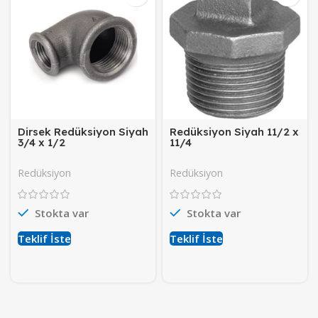
Dirsek Redüksiyon Siyah
Redüksiyon Siyah 11/2 x
3/4 x 1/2
11/4
Redüksiyon
Redüksiyon
Stokta var
Stokta var
Teklif İste
Teklif İste