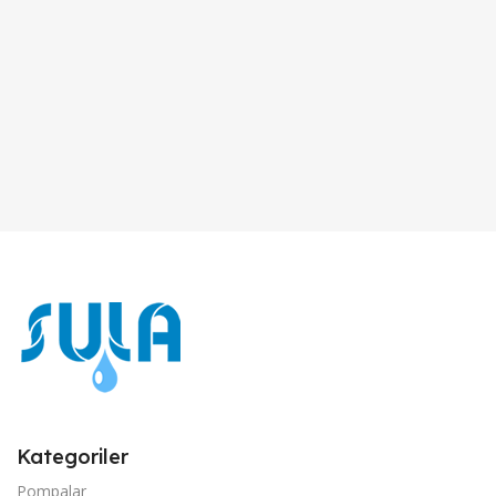
Kategoriler
Pompalar