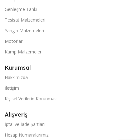
Genleşme Tankı
Tesisat Malzemeleri
Yangın Malzemeleri
Motorlar
Kamp Malzemeler
Kurumsal
Hakkımızda
İletişim
Kişisel Verilerin Korunması
Alışveriş
İptal ve İade Şartları
Hesap Numaralarımız