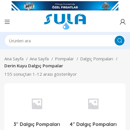
Ana Sayfa
Ana Sayfa
Pompalar
Dalgıç Pompaları
Derin Kuyu Dalgıç Pompalar
155 sonuçtan 1-12 arası gösteriliyor
3" Dalgıç Pompaları
4" Dalgıç Pompaları
4