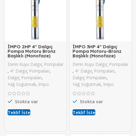
İMPO 2HP 4″ Dalgıç
İMPO 3HP 4″ Dalgıç
Pompa Motoru Bronz
Pompa Motoru-Bronz
Başlıklı (Monofaze)
Başlıklı (Monofaze)
Derin Kuyu Dalgıç Pompalar
Derin Kuyu Dalgıç Pompalar
,
4" Dalgıç Pompaları
,
,
4" Dalgıç Pompaları
,
Dalgıç Pompaları
,
Dalgıç Pompaları
,
Yağ Soğutmalı
,
İmpo
Yağ Soğutmalı
,
İmpo
Stokta var
Stokta var
Teklif İste
Teklif İste