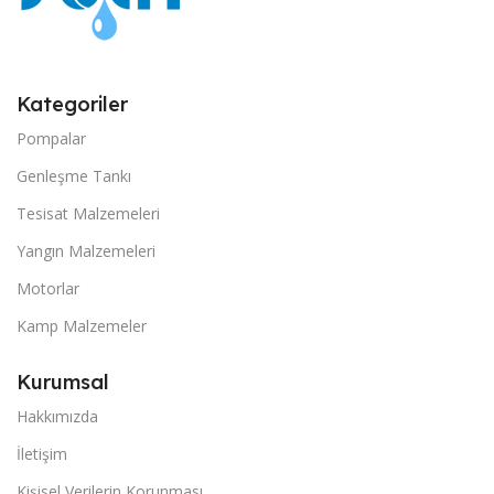
Kategoriler
Pompalar
Genleşme Tankı
Tesisat Malzemeleri
Yangın Malzemeleri
Motorlar
Kamp Malzemeler
Kurumsal
Hakkımızda
İletişim
Kişisel Verilerin Korunması