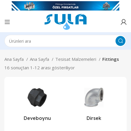
Ana Sayfa
Ana Sayfa
Tesisat Malzemeleri
Fittings
16 sonuçtan 1-12 arası gösteriliyor
Deveboynu
Dirsek