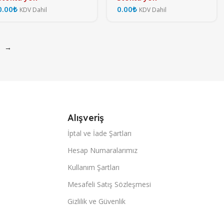
₺
₺
→
Alışveriş
İptal ve İade Şartları
Hesap Numaralarımız
Kullanım Şartları
Mesafeli Satış Sözleşmesi
Gizlilik ve Güvenlik