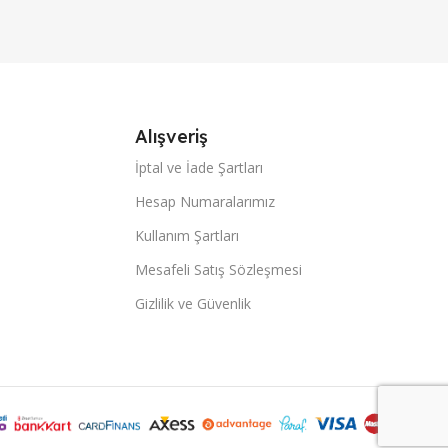
Alışveriş
İptal ve İade Şartları
Hesap Numaralarımız
Kullanım Şartları
Mesafeli Satış Sözleşmesi
Gizlilik ve Güvenlik