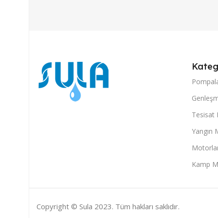
Kateg
Pompal
Genleşm
Tesisat
Yangın 
Motorla
Kamp M
Copyright © Sula 2023. Tüm hakları saklıdır.