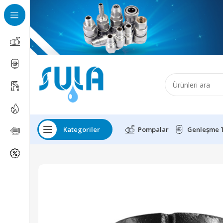
Kategoriler
Pompalar
Genleşme 