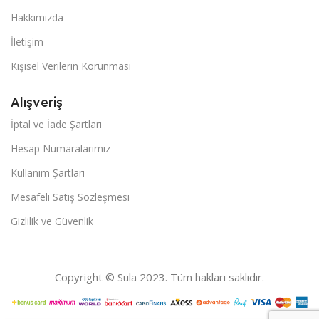
Hakkımızda
İletişim
Kişisel Verilerin Korunması
Alışveriş
İptal ve İade Şartları
Hesap Numaralarımız
Kullanım Şartları
Mesafeli Satış Sözleşmesi
Gizlilik ve Güvenlik
Copyright © Sula 2023. Tüm hakları saklıdır.