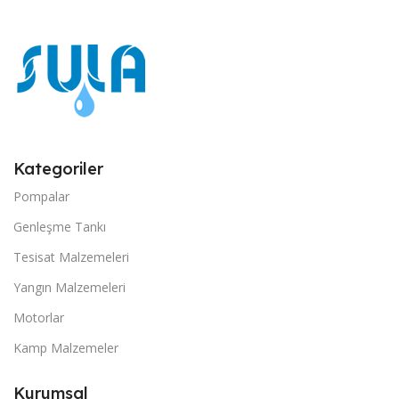
Kategoriler
Pompalar
Genleşme Tankı
Tesisat Malzemeleri
Yangın Malzemeleri
Motorlar
Kamp Malzemeler
Kurumsal