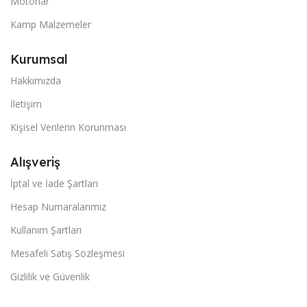
Motorlar
Kamp Malzemeler
Kurumsal
Hakkımızda
İletişim
Kişisel Verilerin Korunması
Alışveriş
İptal ve İade Şartları
Hesap Numaralarımız
Kullanım Şartları
Mesafeli Satış Sözleşmesi
Gizlilik ve Güvenlik