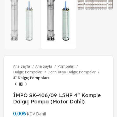
Ana Sayfa
Ana Sayfa
Pompalar
Dalgıç Pompaları
Derin Kuyu Dalgıç Pompalar
4" Dalgıç Pompaları
İMPO SK-406/09 1.5HP 4″ Komple
Dalgıç Pompa (Motor Dahil)
₺