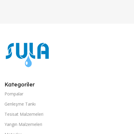
Kategoriler
Pompalar
Genleşme Tankı
Tesisat Malzemeleri
Yangın Malzemeleri