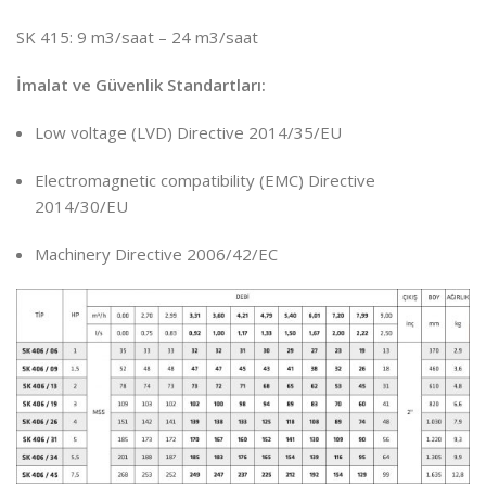
SK 415: 9 m3/saat – 24 m3/saat
İmalat ve Güvenlik Standartları:
Low voltage (LVD) Directive 2014/35/EU
Electromagnetic compatibility (EMC) Directive
2014/30/EU
Machinery Directive 2006/42/EC