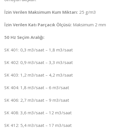
İzin Verilen Maksimum Kum Miktarı:
25 g/m3
İzin Verilen Katı Parçacık Ölçüsü:
Maksimum 2 mm
50 Hz Seçim Aralığı:
SK 401: 0,3 m3/saat – 1,8 m3/saat
SK 402: 0,9 m3/saat – 3,3 m3/saat
SK 403: 1,2 m3/saat – 4,2 m3/saat
SK 404: 1,8 m3/saat – 6 m3/saat
SK 406: 2,7 m3/saat – 9 m3/saat
SK 408: 3,6 m3/saat – 12 m3/saat
SK 412: 5,4 m3/saat – 17 m3/saat