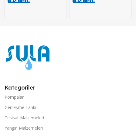
Kategoriler
Pompalar
Genleşme Tankı
Tesisat Malzemeleri
Yangın Malzemeleri