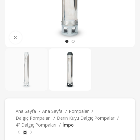
Büyütmek için tıklayın
Ana Sayfa
Ana Sayfa
Pompalar
Dalgıç Pompaları
Derin Kuyu Dalgıç Pompalar
4" Dalgıç Pompaları
İmpo