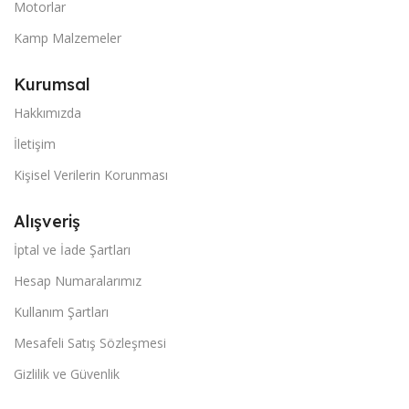
Motorlar
Kamp Malzemeler
Kurumsal
Hakkımızda
İletişim
Kişisel Verilerin Korunması
Alışveriş
İptal ve İade Şartları
Hesap Numaralarımız
Kullanım Şartları
Mesafeli Satış Sözleşmesi
Gizlilik ve Güvenlik