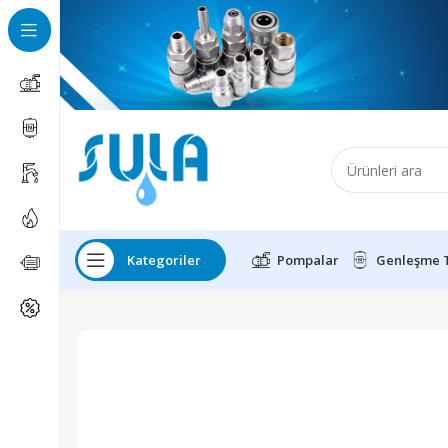
Kategoriler
Pompalar
Genleşme 