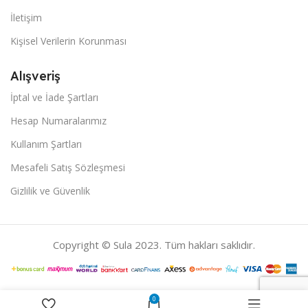
İletişim
Kişisel Verilerin Korunması
Alışveriş
İptal ve İade Şartları
Hesap Numaralarımız
Kullanım Şartları
Mesafeli Satış Sözleşmesi
Gizlilik ve Güvenlik
Copyright © Sula 2023. Tüm hakları saklıdır.
0