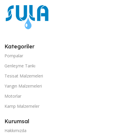
Kategoriler
Pompalar
Genleşme Tankı
Tesisat Malzemeleri
Yangın Malzemeleri
Motorlar
Kamp Malzemeler
Kurumsal
Hakkımızda