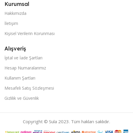
Kurumsal
Hakkımızda
İletişim
Kişisel Verilerin Korunması
Alışveriş
İptal ve İade Şartları
Hesap Numaralarımız
Kullanım Şartları
Mesafeli Satış Sözleşmesi
Gizlilik ve Güvenlik
Copyright © Sula 2023. Tüm hakları saklıdır.