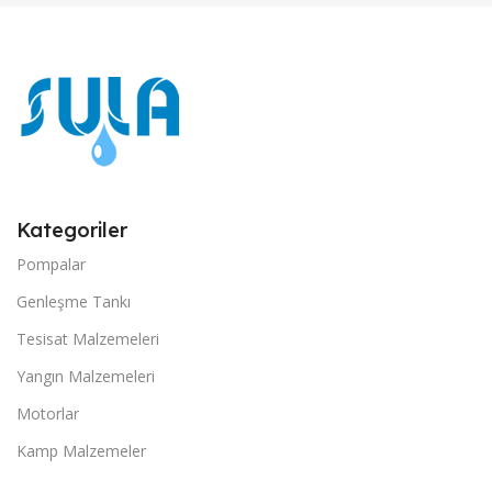
Kategoriler
Pompalar
Genleşme Tankı
Tesisat Malzemeleri
Yangın Malzemeleri
Motorlar
Kamp Malzemeler