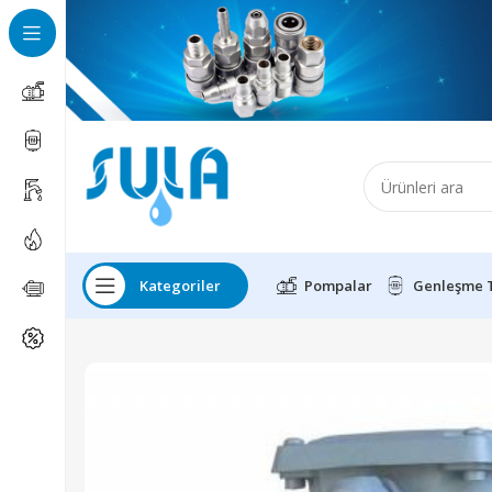
Kategoriler
Pompalar
Genleşme 