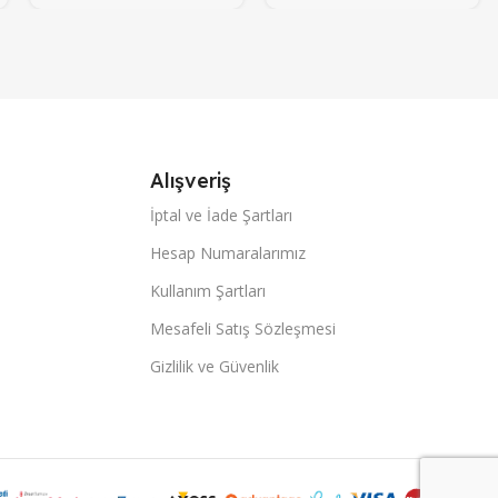
Alışveriş
İptal ve İade Şartları
Hesap Numaralarımız
Kullanım Şartları
Mesafeli Satış Sözleşmesi
Gizlilik ve Güvenlik