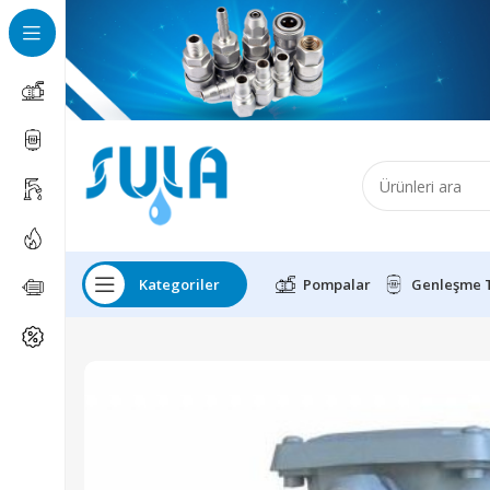
Kategoriler
Pompalar
Genleşme 