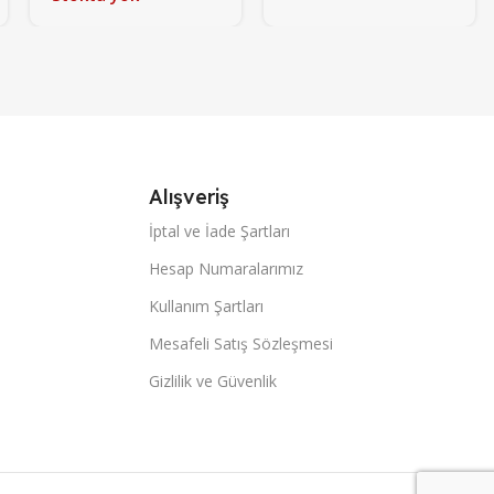
Alışveriş
İptal ve İade Şartları
Hesap Numaralarımız
Kullanım Şartları
Mesafeli Satış Sözleşmesi
Gizlilik ve Güvenlik