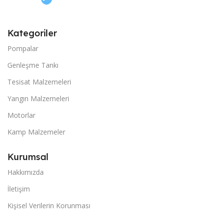
Kategoriler
Pompalar
Genleşme Tankı
Tesisat Malzemeleri
Yangın Malzemeleri
Motorlar
Kamp Malzemeler
Kurumsal
Hakkımızda
İletişim
Kişisel Verilerin Korunması