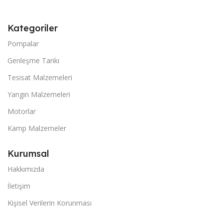
Kategoriler
Pompalar
Genleşme Tankı
Tesisat Malzemeleri
Yangın Malzemeleri
Motorlar
Kamp Malzemeler
Kurumsal
Hakkımızda
İletişim
Kişisel Verilerin Korunması